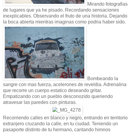
Mirando fotografias
de lugares que ya he pisado. Recordando sensaciones
inexplicables. Observando el fruto de una historia. Dejando
la boca abierta mientras imaginas como podria haber sido.
Bombeando la
sangre con mas fuerza, acelerones de reveldia. Adrenalina
que recorre un cuerpo estatico deseando gritar.
Empatizando con un pueblo desconozido queriendo
atravesar las paredes con pinturas.
Recorriendo calles en blanco y negro, entrando en territorio
extranjero cruzando la calle, en tu ciudad. Teniendo un
pasaporte distinto de tu hermano, cantando himnos