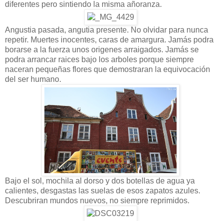
diferentes pero sintiendo la misma añoranza.
Angustia pasada, angutia presente. No olvidar para nunca
repetir. Muertes inocentes, caras de amargura. Jamás podra
borarse a la fuerza unos origenes arraigados. Jamás se
podra arrancar raices bajo los arboles porque siempre
naceran pequeñas flores que demostraran la equivocación
del ser humano.
Bajo el sol, mochila al dorso y dos botellas de agua ya
calientes, desgastas las suelas de esos zapatos azules.
Descubriran mundos nuevos, no siempre reprimidos.