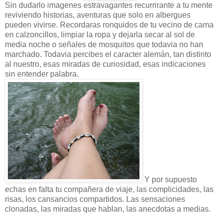
Sin dudarlo imagenes estravagantes recurrirante a tu mente
reviviendo historias, aventuras que solo en albergues
pueden vivirse. Recordaras ronquidos de tu vecino de cama
en calzoncillos, limpiar la ropa y dejarla secar al sol de
media noche o señales de mosquitos que todavia no han
marchado. Todavia percibes el caracter alemán, tan distinto
al nuestro, esas miradas de curiosidad, esas indicaciones
sin entender palabra.
Y por supuesto
echas en falta tu compañera de viaje, las complicidades, las
risas, los cansancios compartidos. Las sensaciones
clonadas, las miradas que hablan, las anecdotas a medias.