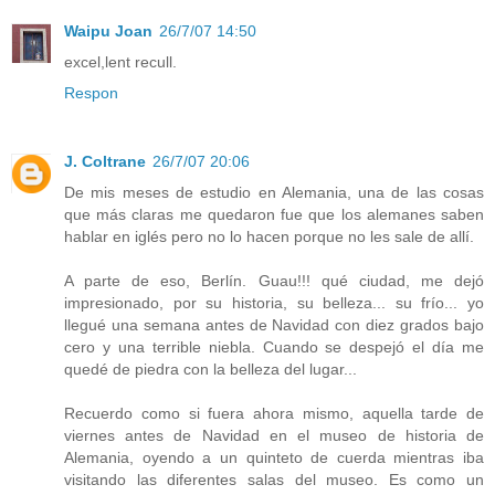
Waipu Joan
26/7/07 14:50
excel,lent recull.
Respon
J. Coltrane
26/7/07 20:06
De mis meses de estudio en Alemania, una de las cosas
que más claras me quedaron fue que los alemanes saben
hablar en iglés pero no lo hacen porque no les sale de allí.
A parte de eso, Berlín. Guau!!! qué ciudad, me dejó
impresionado, por su historia, su belleza... su frío... yo
llegué una semana antes de Navidad con diez grados bajo
cero y una terrible niebla. Cuando se despejó el día me
quedé de piedra con la belleza del lugar...
Recuerdo como si fuera ahora mismo, aquella tarde de
viernes antes de Navidad en el museo de historia de
Alemania, oyendo a un quinteto de cuerda mientras iba
visitando las diferentes salas del museo. Es como un